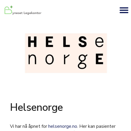
Helsenorge
Vi har nå åpnet for
helsenorge.no
. Her kan pasienter