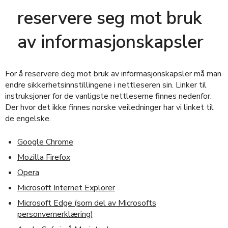
reservere seg mot bruk
av informasjonskapsler
For å reservere deg mot bruk av informasjonskapsler må man
endre sikkerhetsinnstillingene i nettleseren sin. Linker til
instruksjoner for de vanligste nettleserne finnes nedenfor.
Der hvor det ikke finnes norske veiledninger har vi linket til
de engelske.
Google Chrome
Mozilla Firefox
Opera
Microsoft Internet Explorer
Microsoft Edge (som del av Microsofts
personvernerklæring)