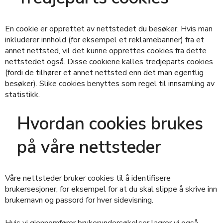
En cookie er opprettet av nettstedet du besøker. Hvis man
inkluderer innhold (for eksempel et reklamebanner) fra et
annet nettsted, vil det kunne opprettes cookies fra dette
nettstedet også. Disse cookiene kalles tredjeparts cookies
(fordi de tilhører et annet nettsted enn det man egentlig
besøker). Slike cookies benyttes som regel til innsamling av
statistikk.
Hvordan cookies brukes
på våre nettsteder
Våre nettsteder bruker cookies til å identifisere
brukersesjoner, for eksempel for at du skal slippe å skrive inn
brukernavn og passord for hver sidevisning.