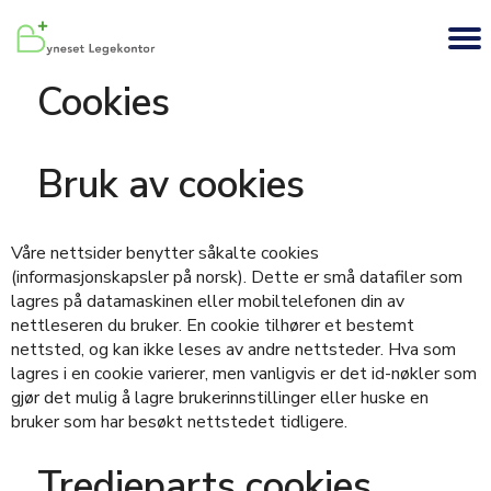
Cookies
Bruk av cookies
Våre nettsider benytter såkalte cookies
(informasjonskapsler på norsk). Dette er små datafiler som
lagres på datamaskinen eller mobiltelefonen din av
nettleseren du bruker. En cookie tilhører et bestemt
nettsted, og kan ikke leses av andre nettsteder. Hva som
lagres i en cookie varierer, men vanligvis er det id-nøkler som
gjør det mulig å lagre brukerinnstillinger eller huske en
bruker som har besøkt nettstedet tidligere.
Tredjeparts cookies